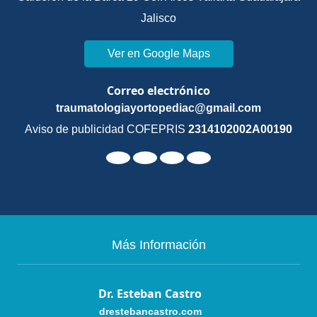
Jalisco
Ver en Google Maps
Correo electrónico
traumatologiayortopediac@gmail.com
Aviso de publicidad COFEPRIS
2314102002A00190
Más Información
Dr. Esteban Castro
drestebancastro.com