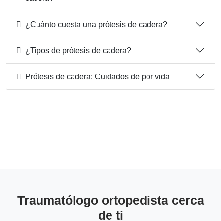
¿Cuánto cuesta una prótesis de cadera?
¿Tipos de prótesis de cadera?
Prótesis de cadera: Cuidados de por vida
Traumatólogo ortopedista cerca
de ti