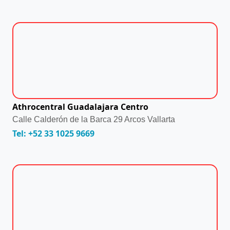
Athrocentral Guadalajara Centro
Calle Calderón de la Barca 29 Arcos Vallarta
Tel: +52 33 1025 9669