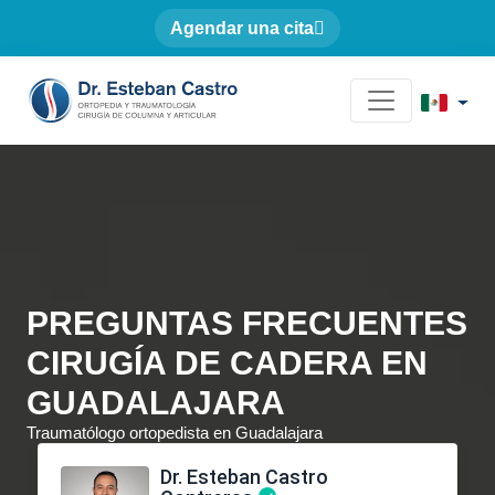
Agendar una cita
PREGUNTAS FRECUENTES
CIRUGÍA DE CADERA EN
GUADALAJARA
Traumatólogo ortopedista en Guadalajara