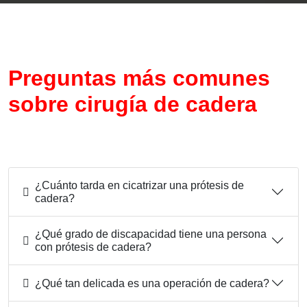
Preguntas más comunes
sobre cirugía de cadera
¿Cuánto tarda en cicatrizar una prótesis de
cadera?
¿Qué grado de discapacidad tiene una persona
con prótesis de cadera?
¿Qué tan delicada es una operación de cadera?