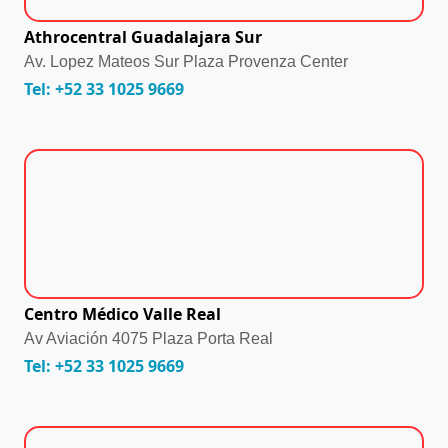
Athrocentral Guadalajara Sur
Av. Lopez Mateos Sur Plaza Provenza Center
Tel: +52 33 1025 9669
Centro Médico Valle Real
Av Aviación 4075 Plaza Porta Real
Tel: +52 33 1025 9669