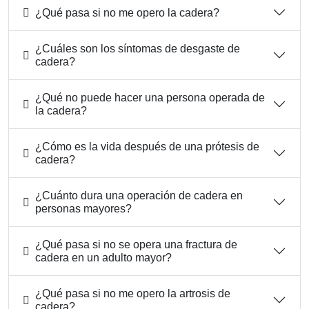
¿Qué pasa si no me opero la cadera?
¿Cuáles son los síntomas de desgaste de
cadera?
¿Qué no puede hacer una persona operada de
la cadera?
¿Cómo es la vida después de una prótesis de
cadera?
¿Cuánto dura una operación de cadera en
personas mayores?
¿Qué pasa si no se opera una fractura de
cadera en un adulto mayor?
¿Qué pasa si no me opero la artrosis de
cadera?