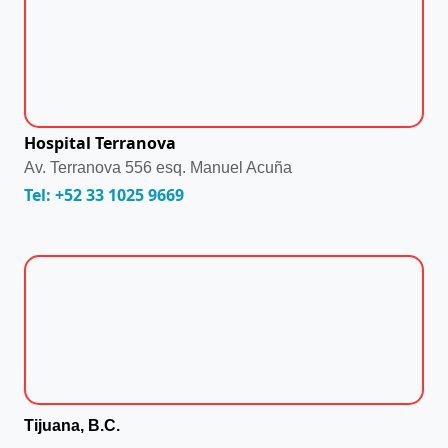
Hospital Terranova
Av. Terranova 556 esq. Manuel Acuña
Tel: +52 33 1025 9669
Tijuana, B.C.