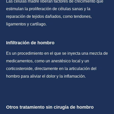
Las células madre liberan factores de crecimiento que
estimulan la proliferación de células sanas y la
reparación de tejidos dañados, como tendones,
ligamentos y cartílago.
Infiltración de hombro
Es un procedimiento en el que se inyecta una mezcla de
medicamentos, como un anestésico local y un
corticosteroide, directamente en la articulación del
hombro para aliviar el dolor y la inflamación.
Otros tratamiento sin cirugía de hombro