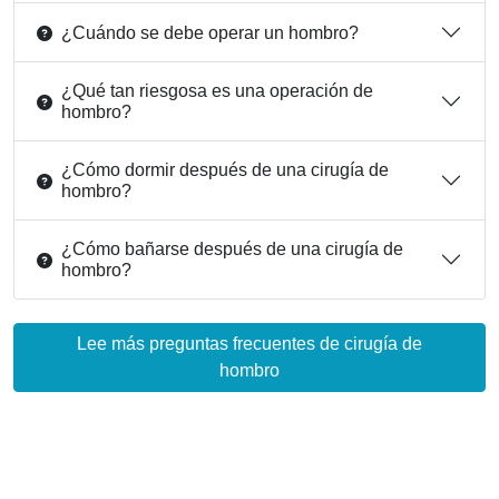
¿Cuándo se debe operar un hombro?
¿Qué tan riesgosa es una operación de
hombro?
¿Cómo dormir después de una cirugía de
hombro?
¿Cómo bañarse después de una cirugía de
hombro?
Lee más preguntas frecuentes de cirugía de
hombro