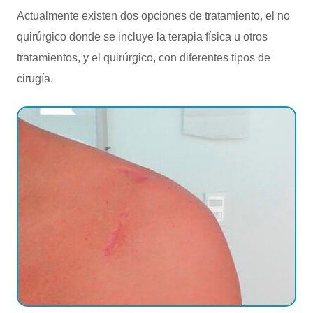
Actualmente existen dos opciones de tratamiento, el no
quirúrgico donde se incluye la terapia física u otros
tratamientos, y el quirúrgico, con diferentes tipos de
cirugía.