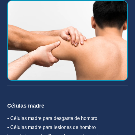
Células madre
• Células madre para desgaste de hombro
• Células madre para lesiones de hombro