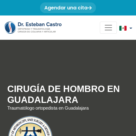
Agendar una cita
CIRUGÍA DE HOMBRO EN
GUADALAJARA
Traumatólogo ortopedista en Guadalajara