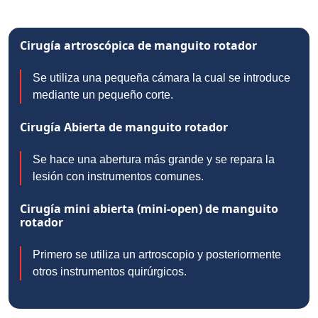
Cirugía artroscópica de manguito rotador
Se utiliza una pequeña cámara la cual se introduce
mediante un pequeño corte.
Cirugía Abierta de manguito rotador
Se hace una abertura más grande y se repara la
lesión con instrumentos comunes.
Cirugía mini abierta (mini-open) de manguito
rotador
Primero se utiliza un artroscopio y posteriormente
otros instrumentos quirúrgicos.