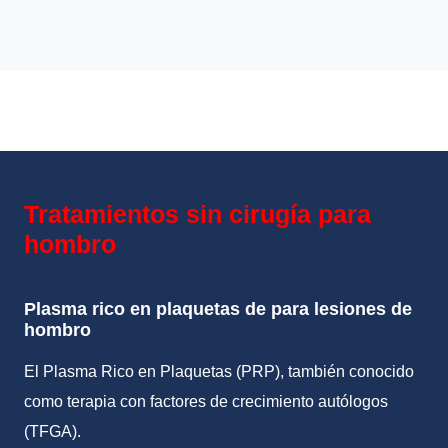
Tratamientos sin cirugía para
hombro
Plasma rico en plaquetas de para lesiones de
hombro
El Plasma Rico en Plaquetas (PRP), también conocido
como terapia con factores de crecimiento autólogos
(TFGA).