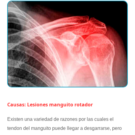
Causas: Lesiones manguito rotador
Existen una variedad de razones por las cuales el
tendon del manguito puede llegar a desgarrarse, pero