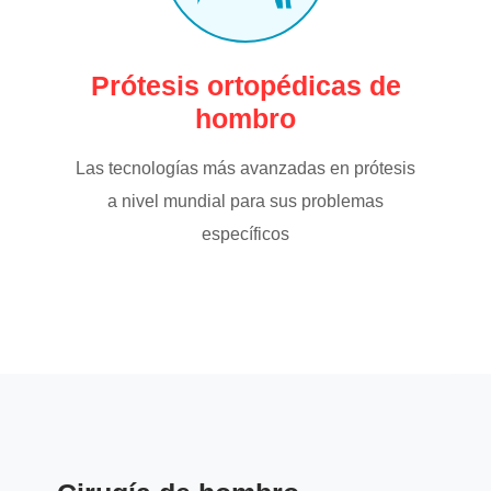
Prótesis ortopédicas de
hombro
Las tecnologías más avanzadas en prótesis
a nivel mundial para sus problemas
específicos