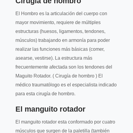
Cirugía de hombro
El Hombro es la articulación del cuerpo con
mayor movimiento, requiere de múltiples
estructuras (huesos, ligamentos, tendones,
músculos) trabajando en armonía para poder
realizar las funciones más básicas (comer,
asearse, vestirse). La estructura más
frecuentemente afectada son los tendones del
Maguito Rotador. ( Cirugía de hombro ) El
médico traumatólogo es el especialista indicado
para esta cirugía de hombro.
El manguito rotador
El manguito rotador esta conformado por cuatro
músculos que surgen de la paletilla (también