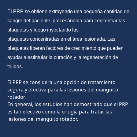
El PRP se obtiene extrayendo una pequeña cantidad de
sangre del paciente, procesándola para concentrar las
plaquetas y luego inyectando las
plaquetas concentradas en el área lesionada. Las
plaquetas liberan factores de crecimiento que pueden
ayudar a estimular la curación y la regeneración de
tejidos.
El PRP se considera una opción de tratamiento
segura y efectiva para las lesiones del manguito
rotador.
En general, los estudios han demostrado que el PRP
es tan efectivo como la cirugía para tratar las
lesiones del manguito rotador.