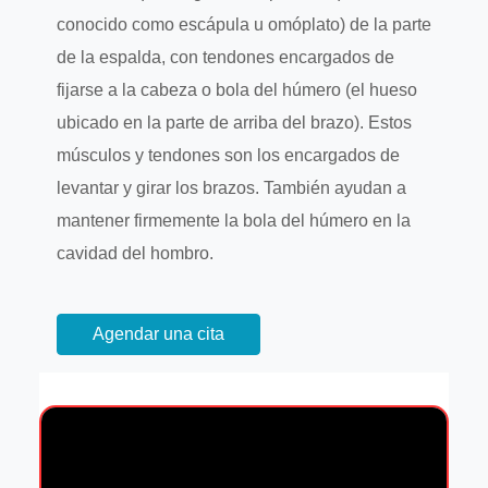
conocido como escápula u omóplato) de la parte
de la espalda, con tendones encargados de
fijarse a la cabeza o bola del húmero (el hueso
ubicado en la parte de arriba del brazo). Estos
músculos y tendones son los encargados de
levantar y girar los brazos. También ayudan a
mantener firmemente la bola del húmero en la
cavidad del hombro.
Agendar una cita