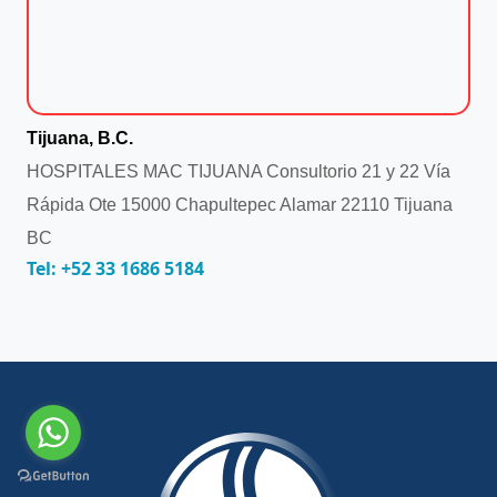
Tijuana, B.C.
HOSPITALES MAC TIJUANA Consultorio 21 y 22 Vía
Rápida Ote 15000 Chapultepec Alamar 22110 Tijuana
BC
Tel: +52 33 1686 5184