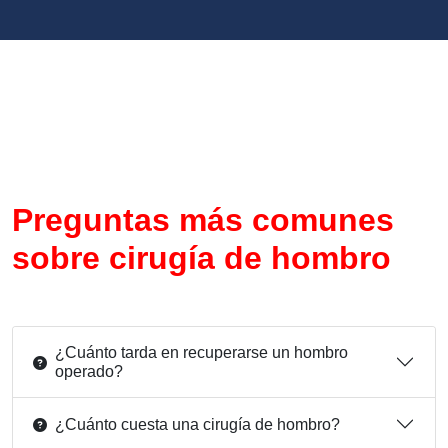
Preguntas más comunes
sobre cirugía de hombro
¿Cuánto tarda en recuperarse un hombro
operado?
¿Cuánto cuesta una cirugía de hombro?