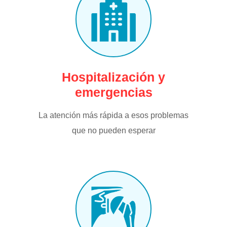
Hospitalización y
emergencias
La atención más rápida a esos problemas
que no pueden esperar