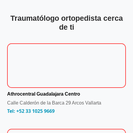
Traumatólogo ortopedista cerca
de ti
Athrocentral Guadalajara Centro
Calle Calderón de la Barca 29 Arcos Vallarta
Tel: +52 33 1025 9669