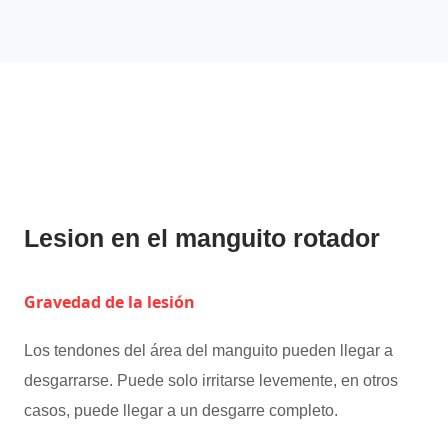
Lesion en el manguito rotador
Gravedad de la lesión
Los tendones del área del manguito pueden llegar a
desgarrarse. Puede solo irritarse levemente, en otros
casos, puede llegar a un desgarre completo.