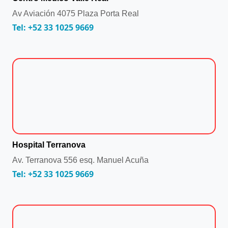
Av Aviación 4075 Plaza Porta Real
Tel: +52 33 1025 9669
Hospital Terranova
Av. Terranova 556 esq. Manuel Acuña
Tel: +52 33 1025 9669