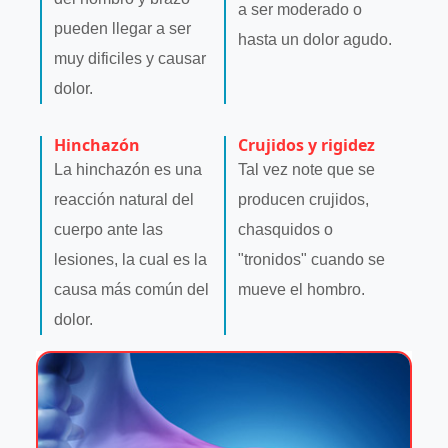
a ser moderado o
pueden llegar a ser
hasta un dolor agudo.
muy dificiles y causar
dolor.
Hinchazón
Crujidos y rigidez
La hinchazón es una
Tal vez note que se
reacción natural del
producen crujidos,
cuerpo ante las
chasquidos o
lesiones, la cual es la
"tronidos" cuando se
causa más común del
mueve el hombro.
dolor.