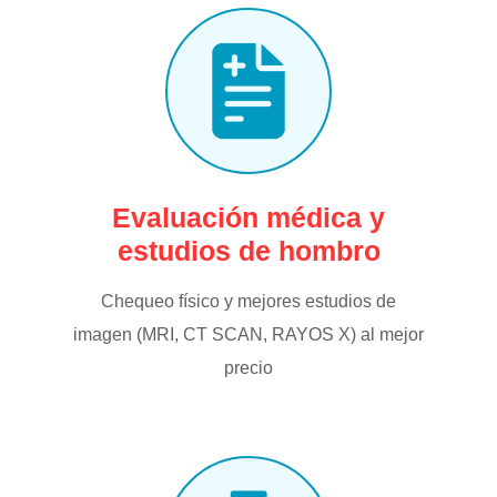
Evaluación médica y
estudios de hombro
Chequeo físico y mejores estudios de
imagen (MRI, CT SCAN, RAYOS X) al mejor
precio