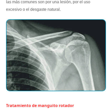
las más comunes son por una lesión, por el uso
excesivo o el desgaste natural.
Tratamiento de manguito rotador