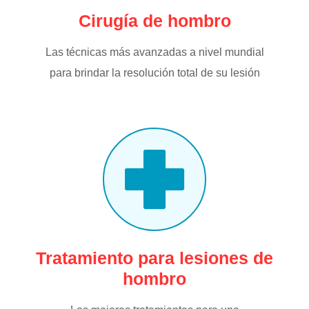
Cirugía de hombro
Las técnicas más avanzadas a nivel mundial
para brindar la resolución total de su lesión
Tratamiento para lesiones de
hombro