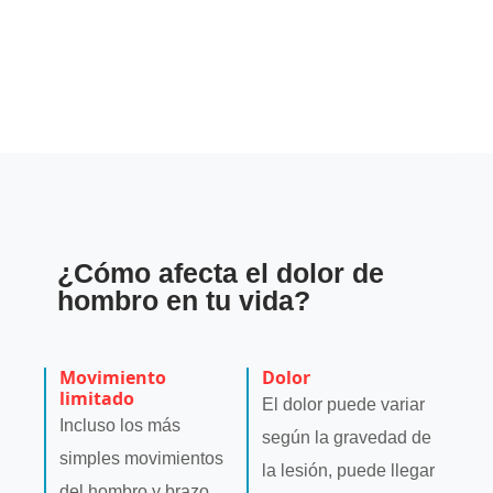
¿Cómo afecta el dolor de
hombro en tu vida?
Movimiento
Dolor
limitado
El dolor puede variar
Incluso los más
según la gravedad de
simples movimientos
la lesión, puede llegar
del hombro y brazo