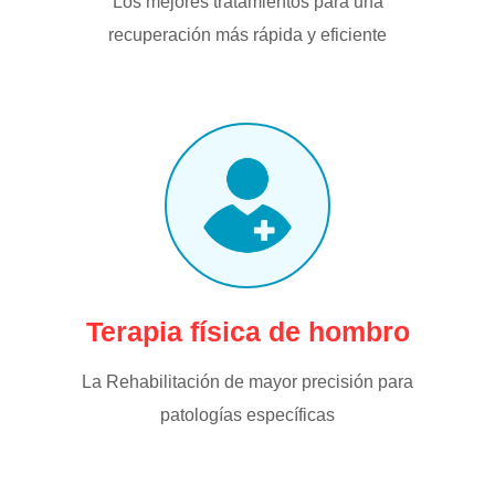
Los mejores tratamientos para una
recuperación más rápida y eficiente
Terapia física de hombro
La Rehabilitación de mayor precisión para
patologías específicas