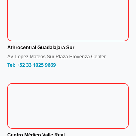
Athrocentral Guadalajara Sur
Av. Lopez Mateos Sur Plaza Provenza Center
Tel: +52 33 1025 9669
Centro Médico Valle Real