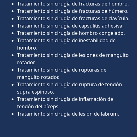
Tratamiento sin cirugía de fracturas de hombro.
Tratamiento sin cirugía de fracturas de húmero.
Tratamiento sin cirugía de fracturas de clavícula.
Tratamiento sin cirugía de capsulitis adhesiva.
Tratamiento sin cirugía de hombro congelado.
Tratamiento sin cirugía de inestabilidad de
hombro.
Tratamiento sin cirugía de lesiones de manguito
rotador.
Tratamiento sin cirugía de rupturas de
manguito rotador.
Tratamiento sin cirugía de ruptura de tendón
supra espinoso.
Tratamiento sin cirugía de inflamación de
tendón del bíceps.
Tratamiento sin cirugía de lesión de labrum.